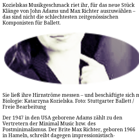
Kozielskas Musikgeschmack riet ihr, für das neue Stück
Klänge von John Adams und Max Richter auszuwählen –
das sind nicht die schlechtesten zeitgenössischen
Komponisten für Ballett.
Sie ließ ihre Hirnströme messen – und beschäftigte sich 
Biologie: Katarzyna Kozielska. Foto: Stuttgarter Ballett /
Freie Bearbeitung
Der 1947 in den USA geborene Adams zählt zu den
Vertretern der Minimal Music bzw. des
Postminimalismus. Der Brite Max Richter, geboren 1966
in Hameln, schreibt dagegen impressionistisch-