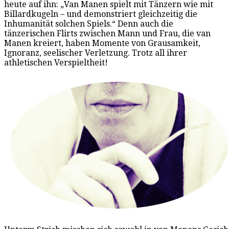
heute auf ihn: „Van Manen spielt mit Tänzern wie mit
Billardkugeln – und demonstriert gleichzeitig die
Inhumanität solchen Spiels.“ Denn auch die
tänzerischen Flirts zwischen Mann und Frau, die van
Manen kreiert, haben Momente von Grausamkeit,
Ignoranz, seelischer Verletzung. Trotz all ihrer
athletischen Verspieltheit!