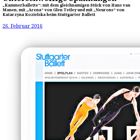
„Kammerballette“: mit dem gleichnamigen Stück von Hans van
Manen, mit „Arena“ von Glen Tetley und mit „Neurons“ von
Katarzyna Kozielska beim Stuttgarter Ballett
26. Februar 2016