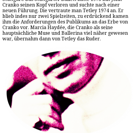
Cranko seinen Kopf verloren und suchte nach einer
neuen Führung. Die vertraute man Tetley 1974 an. Er
blieb indes nur zwei Spielzeiten, zu erdrückend kamen
ihm die Anforderungen des Publikums an das Erbe von
Cranko vor. Marcia Haydée, die Cranko als seine
hauptsächliche Muse und Ballerina viel näher gewesen
war, übernahm dann von Tetley das Ruder.