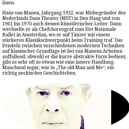
lösen.
Hans van Manen, Jahrgang 1932, war Mitbegründer des
Nederlands Dans Theater (NDT) in Den Haag und von
1961 bis 1970 auch dessen künstlerischer Leiter. Dann
wechselte er als Chefchoreograf zum Het Nationale
Ballet in Amsterdan, wo er auf Tänzer mit einem
stärkeren Klassikschwerpunkt beim Training traf. Das
Pendeln zwischen verschiedenen modernen Techniken
auf klassischer Grundlage ist bei van Manens Arbeiten
auffallend; obwohl er die kurze abstrakte Form bedient,
gibt es sehr oft so etwas wie eine innere Handlung.
Manchmal sogar, wie in „The old Man and Me“, ein
richtig neckisches Geschichtchen.