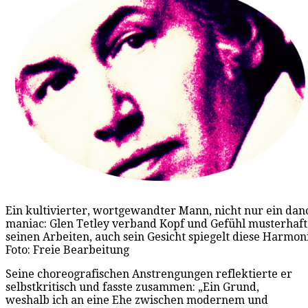
Ein kultivierter, wortgewandter Mann, nicht nur ein dan
maniac: Glen Tetley verband Kopf und Gefühl musterhaft
seinen Arbeiten, auch sein Gesicht spiegelt diese Harmon
Foto: Freie Bearbeitung
Seine choreografischen Anstrengungen reflektierte er
selbstkritisch und fasste zusammen: „Ein Grund,
weshalb ich an eine Ehe zwischen modernem und