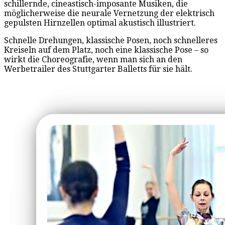
schillernde, cineastisch-imposante Musiken, die
möglicherweise die neurale Vernetzung der elektrisch
gepulsten Hirnzellen optimal akustisch illustriert.
Schnelle Drehungen, klassische Posen, noch schnelleres
Kreiseln auf dem Platz, noch eine klassische Pose – so
wirkt die Choreografie, wenn man sich an den
Werbetrailer des Stuttgarter Balletts für sie hält.