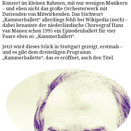
Konzert im kleinen Rahmen, mit nur wenigen Musikern
– und eben nicht das große Orchesterwerk mit
Dutzenden von Mitwirkenden. Das Stichwort
„Kammerballett“ allerdings fehlt bei Wikipedia (noch) –
dabei benannte der niederländische Choreograf Hans
van Manen schon 1995 ein Episodenballett für vier
Paare eben so: „Kammerballett“.
Jetzt wird dieses Stück in Stuttgart gezeigt, erstmals –
und es gibt dem dreiteiligen Programm
„Kammerballette“, das es eröffnet, auch den Titel.