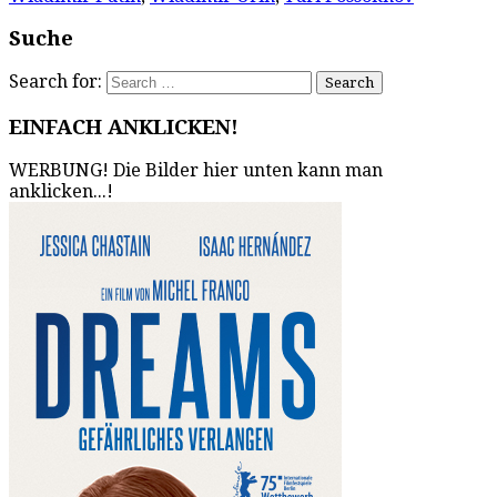
Suche
Search for:
EINFACH ANKLICKEN!
WERBUNG! Die Bilder hier unten kann man
anklicken...!