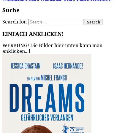
Suche
Search for:
EINFACH ANKLICKEN!
WERBUNG! Die Bilder hier unten kann man
anklicken...!