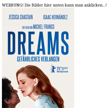
WERBUNG! Die Bilder hier unten kann man anklicken...!