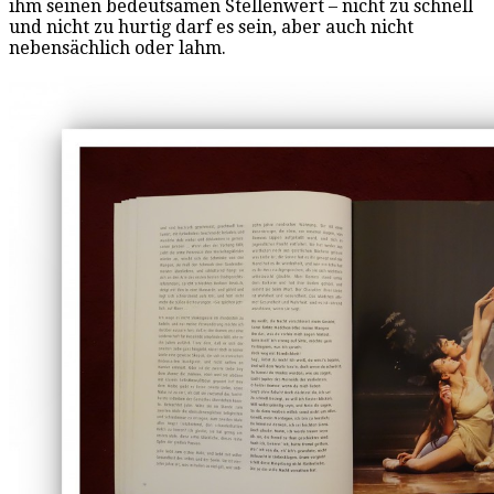
ihm seinen bedeutsamen Stellenwert – nicht zu schnell
und nicht zu hurtig darf es sein, aber auch nicht
nebensächlich oder lahm.