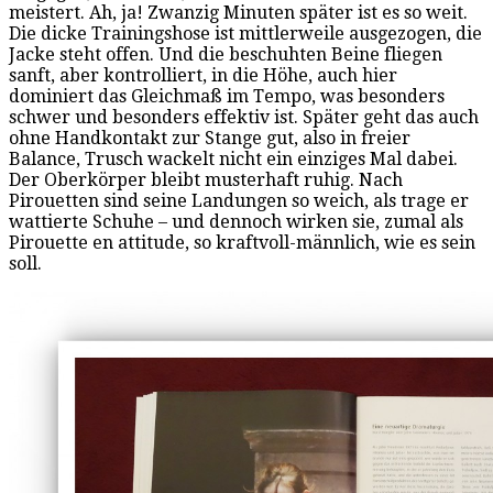
meistert. Ah, ja! Zwanzig Minuten später ist es so weit.
Die dicke Trainingshose ist mittlerweile ausgezogen, die
Jacke steht offen. Und die beschuhten Beine fliegen
sanft, aber kontrolliert, in die Höhe, auch hier
dominiert das Gleichmaß im Tempo, was besonders
schwer und besonders effektiv ist. Später geht das auch
ohne Handkontakt zur Stange gut, also in freier
Balance, Trusch wackelt nicht ein einziges Mal dabei.
Der Oberkörper bleibt musterhaft ruhig. Nach
Pirouetten sind seine Landungen so weich, als trage er
wattierte Schuhe – und dennoch wirken sie, zumal als
Pirouette en attitude, so kraftvoll-männlich, wie es sein
soll.