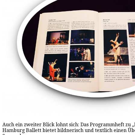
Auch ein zweiter Blick lohnt sich: Das Programmheft zu 
Hamburg Ballett bietet bildnerisch und textlich einen Übe