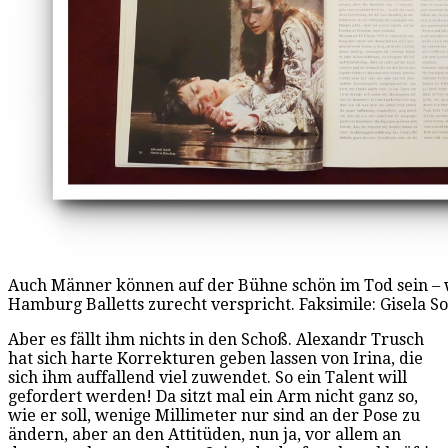
Auch Männer können auf der Bühne schön im Tod sein –
Hamburg Balletts zurecht verspricht. Faksimile: Gisela 
Aber es fällt ihm nichts in den Schoß. Alexandr Trusch
hat sich harte Korrekturen geben lassen von Irina, die
sich ihm auffallend viel zuwendet. So ein Talent will
gefordert werden! Da sitzt mal ein Arm nicht ganz so,
wie er soll, wenige Millimeter nur sind an der Pose zu
ändern, aber an den Attitüden, nun ja, vor allem an