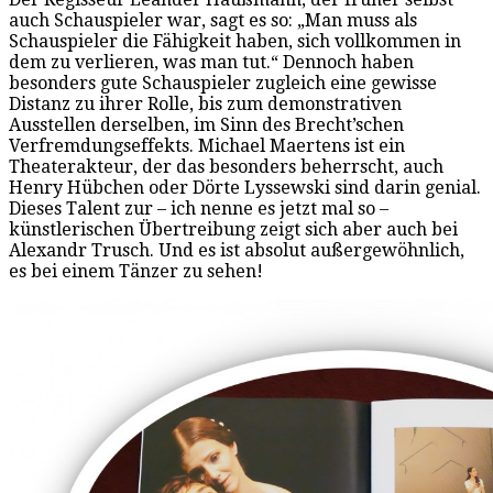
auch Schauspieler war, sagt es so: „Man muss als
Schauspieler die Fähigkeit haben, sich vollkommen in
dem zu verlieren, was man tut.“ Dennoch haben
besonders gute Schauspieler zugleich eine gewisse
Distanz zu ihrer Rolle, bis zum demonstrativen
Ausstellen derselben, im Sinn des Brecht’schen
Verfremdungseffekts. Michael Maertens ist ein
Theaterakteur, der das besonders beherrscht, auch
Henry Hübchen oder Dörte Lyssewski sind darin genial.
Dieses Talent zur – ich nenne es jetzt mal so –
künstlerischen Übertreibung zeigt sich aber auch bei
Alexandr Trusch. Und es ist absolut außergewöhnlich,
es bei einem Tänzer zu sehen!