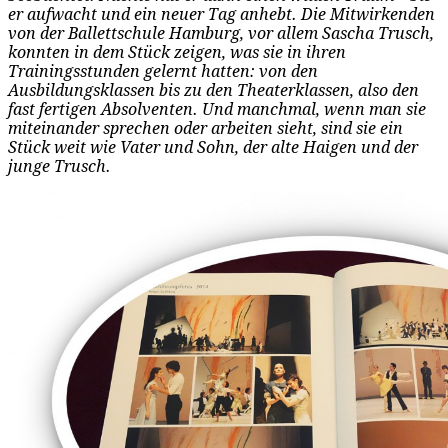
er aufwacht und ein neuer Tag anhebt. Die Mitwirkenden
von der Ballettschule Hamburg, vor allem Sascha Trusch,
konnten in dem Stück zeigen, was sie in ihren
Trainingsstunden gelernt hatten: von den
Ausbildungsklassen bis zu den Theaterklassen, also den
fast fertigen Absolventen. Und manchmal, wenn man sie
miteinander sprechen oder arbeiten sieht, sind sie ein
Stück weit wie Vater und Sohn, der alte Haigen und der
junge Trusch.