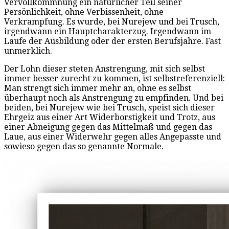
Vervollkommnung ein natürlicher Teil seiner
Persönlichkeit, ohne Verbissenheit, ohne
Verkrampfung. Es wurde, bei Nurejew und bei Trusch,
irgendwann ein Hauptcharakterzug. Irgendwann im
Laufe der Ausbildung oder der ersten Berufsjahre. Fast
unmerklich.
Der Lohn dieser steten Anstrengung, mit sich selbst
immer besser zurecht zu kommen, ist selbstreferenziell:
Man strengt sich immer mehr an, ohne es selbst
überhaupt noch als Anstrengung zu empfinden. Und bei
beiden, bei Nurejew wie bei Trusch, speist sich dieser
Ehrgeiz aus einer Art Widerborstigkeit und Trotz, aus
einer Abneigung gegen das Mittelmaß und gegen das
Laue, aus einer Widerwehr gegen alles Angepasste und
sowieso gegen das so genannte Normale.