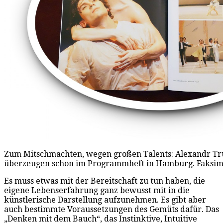
Zum Mitschmachten, wegen großen Talents: Alexandr Tru
überzeugen schon im Programmheft in Hamburg. Faksimi
Es muss etwas mit der Bereitschaft zu tun haben, die
eigene Lebenserfahrung ganz bewusst mit in die
künstlerische Darstellung aufzunehmen. Es gibt aber
auch bestimmte Voraussetzungen des Gemüts dafür. Das
„Denken mit dem Bauch“, das Instinktive, Intuitive