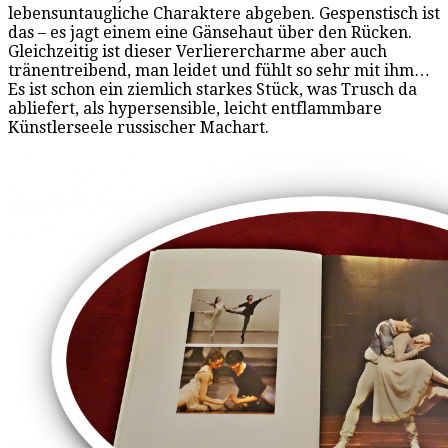
lebensuntaugliche Charaktere abgeben. Gespenstisch ist
das – es jagt einem eine Gänsehaut über den Rücken.
Gleichzeitig ist dieser Verlierercharme aber auch
tränentreibend, man leidet und fühlt so sehr mit ihm…
Es ist schon ein ziemlich starkes Stück, was Trusch da
abliefert, als hypersensible, leicht entflammbare
Künstlerseele russischer Machart.