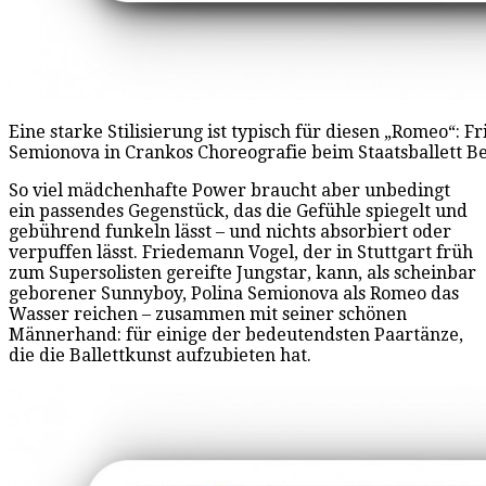
Eine starke Stilisierung ist typisch für diesen „Romeo“: 
Semionova in Crankos Choreografie beim Staatsballett Ber
So viel mädchenhafte Power braucht aber unbedingt
ein passendes Gegenstück, das die Gefühle spiegelt und
gebührend funkeln lässt – und nichts absorbiert oder
verpuffen lässt. Friedemann Vogel, der in Stuttgart früh
zum Supersolisten gereifte Jungstar, kann, als scheinbar
geborener Sunnyboy, Polina Semionova als Romeo das
Wasser reichen – zusammen mit seiner schönen
Männerhand: für einige der bedeutendsten Paartänze,
die die Ballettkunst aufzubieten hat.