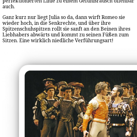
perfektionierten Linie zu einem Gefühlsrausch offenbar
auch.
Ganz kurz nur liegt Julia so da, dann wirft Romeo sie
wieder hoch, in die Senkrechte, und über ihre
Spitzenschuhspitzen rollt sie sanft an den Beinen ihres
Liebhabers abwärts und kommt zu seinen Füßen zum
Sitzen. Eine wirklich niedliche Verführungsart!