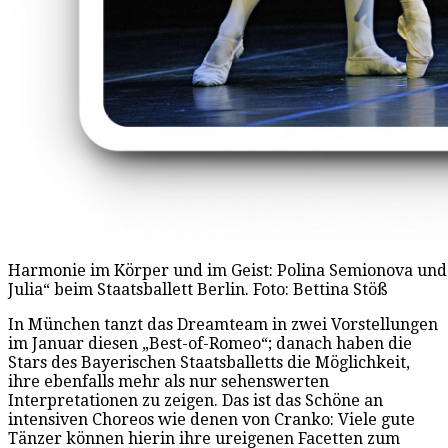
Harmonie im Körper und im Geist: Polina Semionova und
Julia“ beim Staatsballett Berlin. Foto: Bettina Stöß
In München tanzt das Dreamteam in zwei Vorstellungen
im Januar diesen „Best-of-Romeo“; danach haben die
Stars des Bayerischen Staatsballetts die Möglichkeit,
ihre ebenfalls mehr als nur sehenswerten
Interpretationen zu zeigen. Das ist das Schöne an
intensiven Choreos wie denen von Cranko: Viele gute
Tänzer können hierin ihre ureigenen Facetten zum