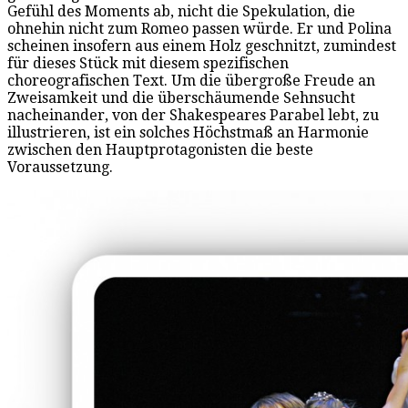
Gefühl des Moments ab, nicht die Spekulation, die
ohnehin nicht zum Romeo passen würde. Er und Polina
scheinen insofern aus einem Holz geschnitzt, zumindest
für dieses Stück mit diesem spezifischen
choreografischen Text. Um die übergroße Freude an
Zweisamkeit und die überschäumende Sehnsucht
nacheinander, von der Shakespeares Parabel lebt, zu
illustrieren, ist ein solches Höchstmaß an Harmonie
zwischen den Hauptprotagonisten die beste
Voraussetzung.