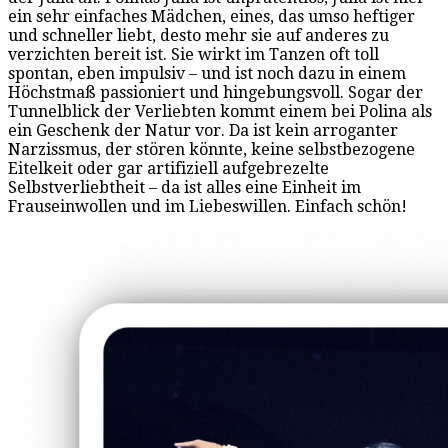
ein sehr einfaches Mädchen, eines, das umso heftiger
und schneller liebt, desto mehr sie auf anderes zu
verzichten bereit ist. Sie wirkt im Tanzen oft toll
spontan, eben impulsiv – und ist noch dazu in einem
Höchstmaß passioniert und hingebungsvoll. Sogar der
Tunnelblick der Verliebten kommt einem bei Polina als
ein Geschenk der Natur vor. Da ist kein arroganter
Narzissmus, der stören könnte, keine selbstbezogene
Eitelkeit oder gar artifiziell aufgebrezelte
Selbstverliebtheit – da ist alles eine Einheit im
Frauseinwollen und im Liebeswillen. Einfach schön!