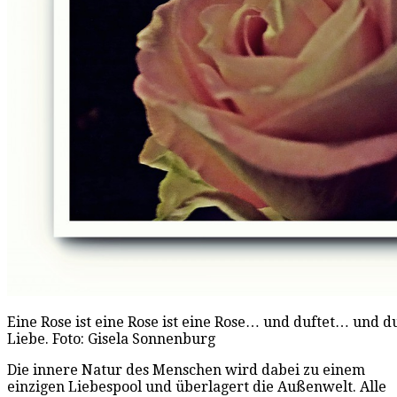
Eine Rose ist eine Rose ist eine Rose… und duftet… und d
Liebe. Foto: Gisela Sonnenburg
Die innere Natur des Menschen wird dabei zu einem
einzigen Liebespool und überlagert die Außenwelt. Alle