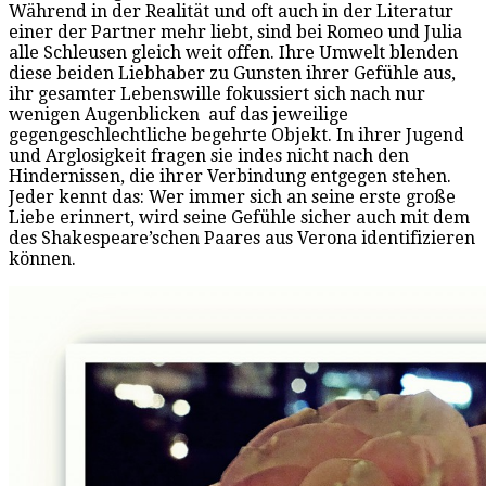
Während in der Realität und oft auch in der Literatur
einer der Partner mehr liebt, sind bei Romeo und Julia
alle Schleusen gleich weit offen. Ihre Umwelt blenden
diese beiden Liebhaber zu Gunsten ihrer Gefühle aus,
ihr gesamter Lebenswille fokussiert sich nach nur
wenigen Augenblicken
auf das jeweilige
gegengeschlechtliche begehrte Objekt. In ihrer Jugend
und Arglosigkeit fragen sie indes nicht nach den
Hindernissen, die ihrer Verbindung entgegen stehen.
Jeder kennt das: Wer immer sich an seine erste große
Liebe erinnert, wird seine Gefühle sicher auch mit dem
des Shakespeare’schen Paares aus Verona identifizieren
können.