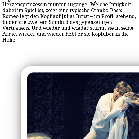
Herzensprinzessin munter zugange! Welche Innigkeit
dabei im Spiel ist, zeigt eine typische Cranko-Pose:
Romeo legt den Kopf auf Julias Brust – im Profil stehend,
bilden die zwei ein Sinnbild des gegenseitigen
Vertrauens. Und wieder und wieder stürmt sie in seine
Arme, wieder und wieder hebt er sie kopfüber in die
Höhe.