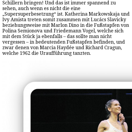
Schillern bringen! Und das ist immer spannend zu
sehen, auch wenn es nicht die eine
„Supersuperbesetzung“ ist. Katherina Markowskaja und
Ivy Amista treten somit zusammen mit Lucács Slavicky
beziehungsweise mit Marlon Dino in die Fußstapfen von
Polina Semionova und Friedemann Vogel, welche sich
mit dem Stück ja ebenfalls – das sollte man nicht
vergessen – in bedeutenden Fußstapfen befinden, und
zwar denen von Marcia Haydée und Richard Cragun,
welche 1962 die Uraufführung tanzten.