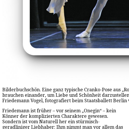
Bilderbuchschön. Eine ganz typische Cranko-Pose aus „R
brauchen einander, um Liebe und Schönheit darzustelle
Friedemann Vogel, fotografiert beim Staatsballett Berlin 
Friedemann ist früher – vor seinem „Onegin“ – kein
Könner der komplizierten Charaktere gewesen.
Sondern ist vom Naturell her ein stürmisch-
geradliniger Liebhaber: Ihm nimmt man vor allem das