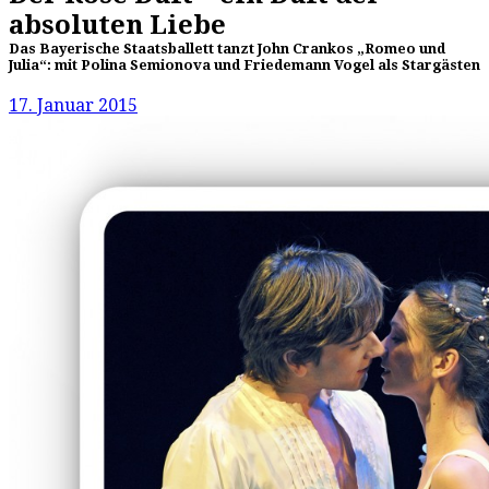
absoluten Liebe
Das Bayerische Staatsballett tanzt John Crankos „Romeo und
Julia“: mit Polina Semionova und Friedemann Vogel als Stargästen
17. Januar 2015