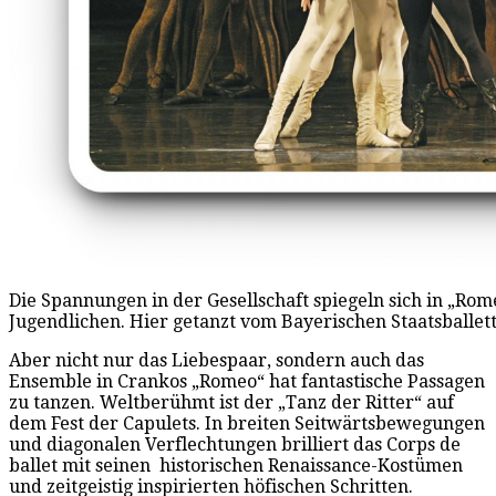
Die Spannungen in der Gesellschaft spiegeln sich in „Rom
Jugendlichen. Hier getanzt vom Bayerischen Staatsballett
Aber nicht nur das Liebespaar, sondern auch das
Ensemble in Crankos „Romeo“ hat fantastische Passagen
zu tanzen. Weltberühmt ist der „Tanz der Ritter“ auf
dem Fest der Capulets. In breiten Seitwärtsbewegungen
und diagonalen Verflechtungen brilliert das Corps de
ballet mit seinen
historischen Renaissance-Kostümen
und zeitgeistig inspirierten höfischen Schritten.