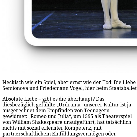
Neckisch wie ein Spiel, aber ernst wie der Tod: Die Liebe
Semionova und Friedemann Vogel, hier beim Staatsballett 
Absolute Liebe – gibt es die überhaupt? Das
diesbezüglich gefühlte „Urdrama“ unserer Kultur ist ja
ausgerechnet dem Empfinden von Teenagern
gewidmet: „Romeo und Julia“, um 1595 als Theaterspiel
von William Shakespeare uraufgeführt, hat tatsächlich
nichts mit sozial erlernter Kompetenz, mit
partnerschaftlichem Einfühlungsvermögen oder