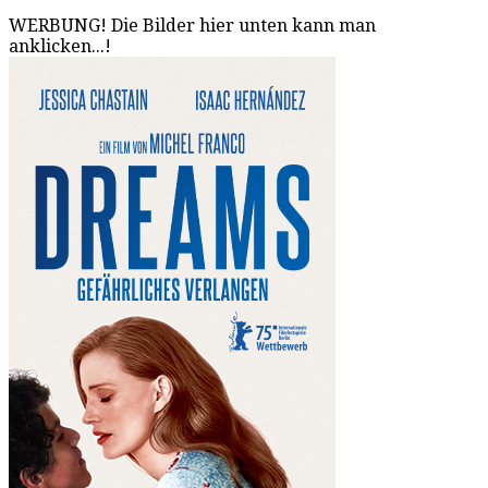
WERBUNG! Die Bilder hier unten kann man
anklicken...!