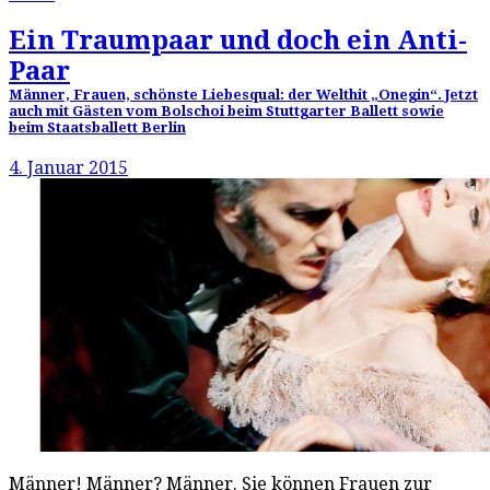
Ein Traumpaar und doch ein Anti-
Paar
Männer, Frauen, schönste Liebesqual: der Welthit „Onegin“. Jetzt
auch mit Gästen vom Bolschoi beim Stuttgarter Ballett sowie
beim Staatsballett Berlin
4. Januar 2015
Männer! Männer? Männer. Sie können Frauen zur