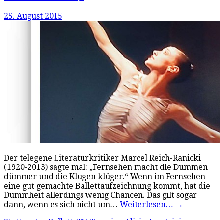
25. August 2015
Der telegene Literaturkritiker Marcel Reich-Ranicki
(1920-2013) sagte mal: „Fernsehen macht die Dummen
dümmer und die Klugen klüger.“ Wenn im Fernsehen
eine gut gemachte Ballettaufzeichnung kommt, hat die
Dummheit allerdings wenig Chancen. Das gilt sogar
dann, wenn es sich nicht um…
Weiterlesen…
→