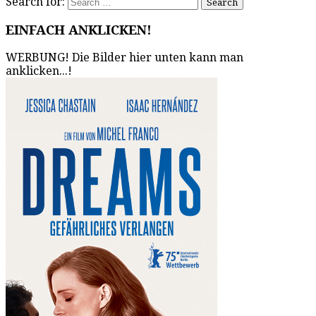
Search for:
EINFACH ANKLICKEN!
WERBUNG! Die Bilder hier unten kann man
anklicken...!