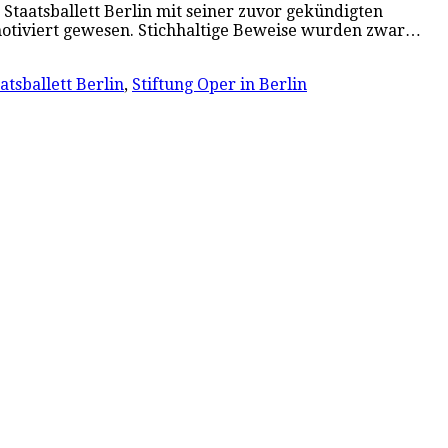
Staatsballett Berlin mit seiner zuvor gekündigten
 motiviert gewesen. Stichhaltige Beweise wurden zwar…
atsballett Berlin
,
Stiftung Oper in Berlin