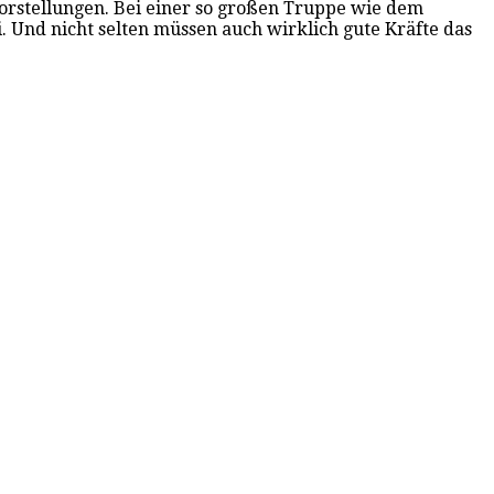
vorstellungen. Bei einer so großen Truppe wie dem
i. Und nicht selten müssen auch wirklich gute Kräfte das