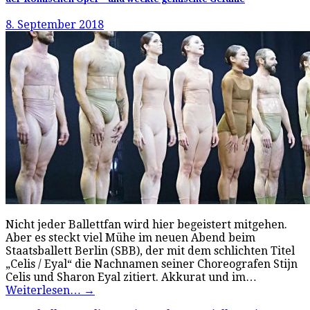
8. September 2018
Nicht jeder Ballettfan wird hier begeistert mitgehen.
Aber es steckt viel Mühe im neuen Abend beim
Staatsballett Berlin (SBB), der mit dem schlichten Titel
„Celis / Eyal“ die Nachnamen seiner Choreografen Stijn
Celis und Sharon Eyal zitiert. Akkurat und im…
Weiterlesen…
→