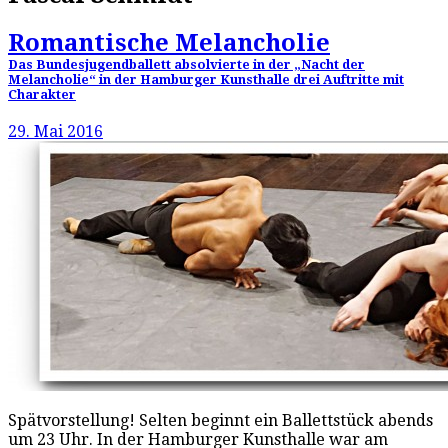
Romantische Melancholie
Das Bundesjugendballett absolvierte in der „Nacht der
Melancholie“ in der Hamburger Kunsthalle drei Auftritte mit
Charakter
29. Mai 2016
Spätvorstellung! Selten beginnt ein Ballettstück abends
um 23 Uhr. In der Hamburger Kunsthalle war am