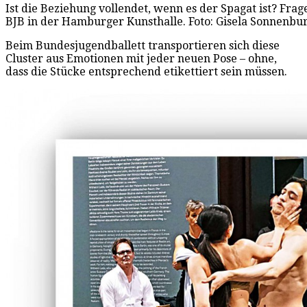
Ist die Beziehung vollendet, wenn es der Spagat ist? Fra
BJB in der Hamburger Kunsthalle. Foto: Gisela Sonnenbu
Beim Bundesjugendballett transportieren sich diese
Cluster aus Emotionen mit jeder neuen Pose – ohne,
dass die Stücke entsprechend etikettiert sein müssen.