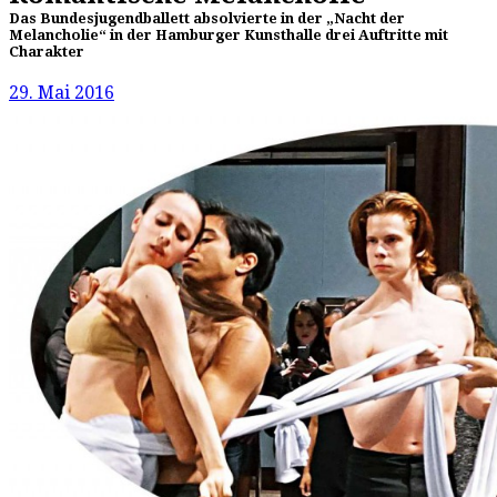
Das Bundesjugendballett absolvierte in der „Nacht der
Melancholie“ in der Hamburger Kunsthalle drei Auftritte mit
Charakter
29. Mai 2016