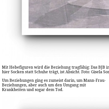
Mit Hebefiguren wird die Beziehung tragfähig: Das BJB i
hier Socken statt Schuhe trägt, ist Absicht. Foto: Gisela 
Um Beziehungen ging es zumeist darin, um Mann-Frau-
Beziehungen, aber auch um den Umgang mit
Krankheiten und sogar dem Tod.