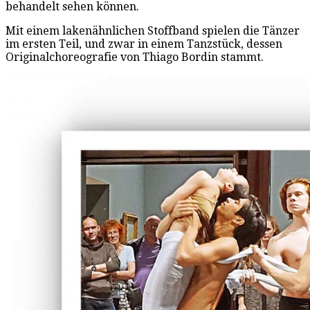
behandelt sehen können.
Mit einem lakenähnlichen Stoffband spielen die Tänzer
im ersten Teil, und zwar in einem Tanzstück, dessen
Originalchoreografie von Thiago Bordin stammt.