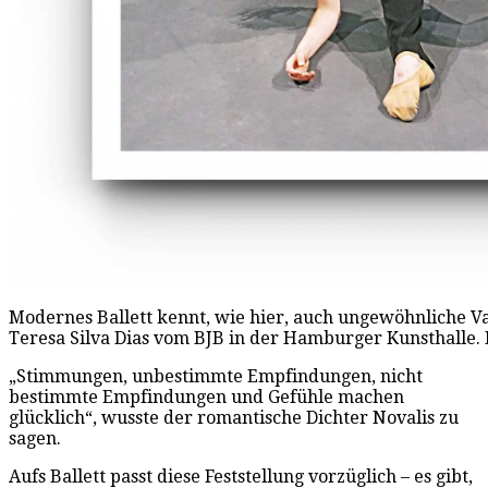
Modernes Ballett kennt, wie hier, auch ungewöhnliche V
Teresa Silva Dias vom BJB in der Hamburger Kunsthalle. 
„Stimmungen, unbestimmte Empfindungen, nicht
bestimmte Empfindungen und Gefühle machen
glücklich“, wusste der romantische Dichter Novalis zu
sagen.
Aufs Ballett passt diese Feststellung vorzüglich – es gibt,