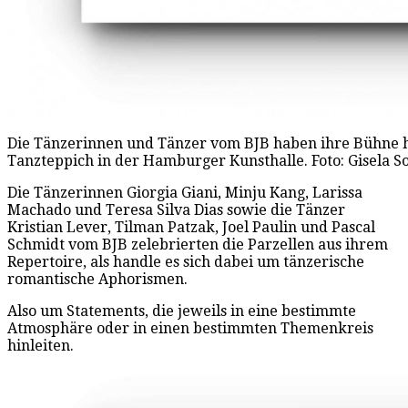
Die Tänzerinnen und Tänzer vom BJB haben ihre Bühne 
Tanzteppich in der Hamburger Kunsthalle. Foto: Gisela 
Die Tänzerinnen Giorgia Giani, Minju Kang, Larissa
Machado und Teresa Silva Dias sowie die Tänzer
Kristian Lever, Tilman Patzak, Joel Paulin und Pascal
Schmidt vom BJB zelebrierten die Parzellen aus ihrem
Repertoire, als handle es sich dabei um tänzerische
romantische Aphorismen.
Also um Statements, die jeweils in eine bestimmte
Atmosphäre oder in einen bestimmten Themenkreis
hinleiten.