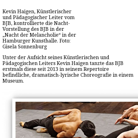
Kevin Haigen, Künstlerischer
und Pädagogischer Leiter vom
BJB, kontrollierte die Nacht-
Vorstellung des BJB in der
„Nacht der Melancholie“ in der
Hamburger Kunsthalle. Foto:
Gisela Sonnenburg
Unter der Aufsicht seines Künstlerischen und
Pädagogischen Leiters Kevin Haigen tanzte das BJB
erstmals diese seit 2013 in seinem Repertoire
befindliche, dramatisch-lyrische Choreografie in einem
Museum.