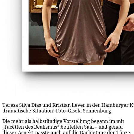
Teresa Silva Dias und Kristian Lever in der Hamburger Ku
dramatische Situation! Foto: Gisela Sonnenburg
Die mehr als halbstündige Vorstellung begann im mit
„Facetten des Realismus“ betitelten Saal – und genau
dieser Aspekt passte auch auf die Darbietung der Tänze.