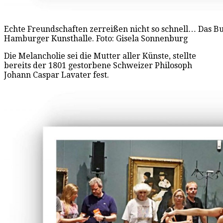
Echte Freundschaften zerreißen nicht so schnell… Das Bu
Hamburger Kunsthalle. Foto: Gisela Sonnenburg
Die Melancholie sei die Mutter aller Künste, stellte
bereits der 1801 gestorbene Schweizer Philosoph
Johann Caspar Lavater fest.