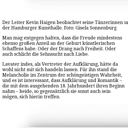
Der Leiter Kevin Haigen beobachtet seine Tänzerinnen un
der Hamburger Kunsthalle. Foto: Gisela Sonnenburg
Man mag entgegen halten, dass die Freude mindestens
ebenso großen Anteil an der Geburt künstlerischen
Schaffens habe. Oder der Drang nach Freiheit. Oder
auch schlicht die Sehnsucht nach Liebe.
Lavater indes, als Vertreter der Aufklärung, hätte da
wohl nicht mit sich handeln lassen. Für ihn stand die
Melancholie im Zentrum der schöngeistigen Wahrheit,
und es ist interessant, dass Aufklärung und Romantik –
die mit dem ausgehenden 18. Jahrhundert ihren Beginn
nahm – beide, so gegensätzlich sie sonst auch sein
mögen, sich hierin treffen.