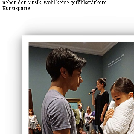
neben der Musik, wohl keine gefühlsstärkere
Kunstsparte.