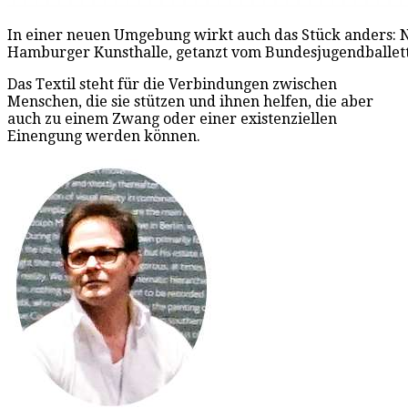
In einer neuen Umgebung wirkt auch das Stück anders: N
Hamburger Kunsthalle, getanzt vom Bundesjugendballett.
Das Textil steht für die Verbindungen zwischen
Menschen, die sie stützen und ihnen helfen, die aber
auch zu einem Zwang oder einer existenziellen
Einengung werden können.