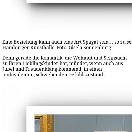
Eine Beziehung kann auch eine Art Spagat sein… so zu s
Hamburger Kunsthalle. Foto: Gisela Sonnenburg
Denn gerade die Romantik, die Wehmut und Sehnsucht
zu ihren Lieblingskinder hat, mündet, wenn auch aus
Jubel und Freudenklang kommend, in einen
ambivalenten, schwebenden Gefühlszustand.