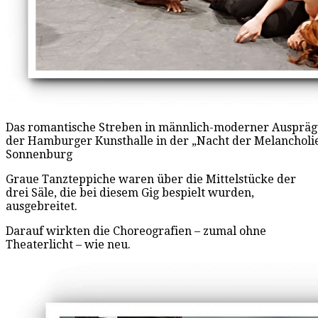
Das romantische Streben in männlich-moderner Ausprägu
der Hamburger Kunsthalle in der „Nacht der Melancholie“
Sonnenburg
Graue Tanzteppiche waren über die Mittelstücke der
drei Säle, die bei diesem Gig bespielt wurden,
ausgebreitet.
Darauf wirkten die Choreografien – zumal ohne
Theaterlicht – wie neu.