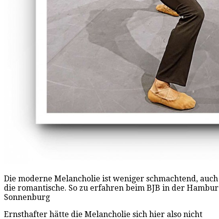
Die moderne Melancholie ist weniger schmachtend, auch
die romantische. So zu erfahren beim BJB in der Hamburg
Sonnenburg
Ernsthafter hätte die Melancholie sich hier also nicht