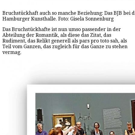
Bruchstückhaft auch so manche Beziehung: Das BJB bei de
Hamburger Kunsthalle. Foto: Gisela Sonnenburg
Das Bruchstückhafte ist nun umso passender in der
Abteilung der Romantik, als diese das Zitat, das
Rudiment, das Relikt generell als pars pro toto sah, als
Teil vom Ganzen, das zugleich für das Ganze zu stehen
vermag.