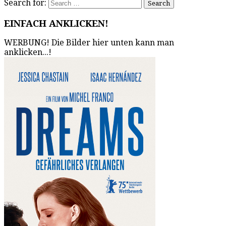
Search for:
EINFACH ANKLICKEN!
WERBUNG! Die Bilder hier unten kann man
anklicken...!