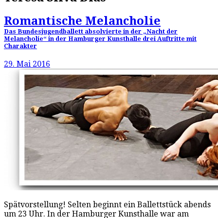
Romantische Melancholie
Das Bundesjugendballett absolvierte in der „Nacht der
Melancholie“ in der Hamburger Kunsthalle drei Auftritte mit
Charakter
29. Mai 2016
Spätvorstellung! Selten beginnt ein Ballettstück abends
um 23 Uhr. In der Hamburger Kunsthalle war am