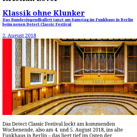
Klassik ohne Klunker
Das Bundesjugendballett tanzt am Samstag im Funkhaus in Berlin
beim neuen Detect Classic Festival
2. August 2018
Das Detect Classic Festival lockt am kommenden
Wochenende, also am 4. und 5. August 2018, ins alte
Funkhaus in Berlin – das liegt tief im Osten der