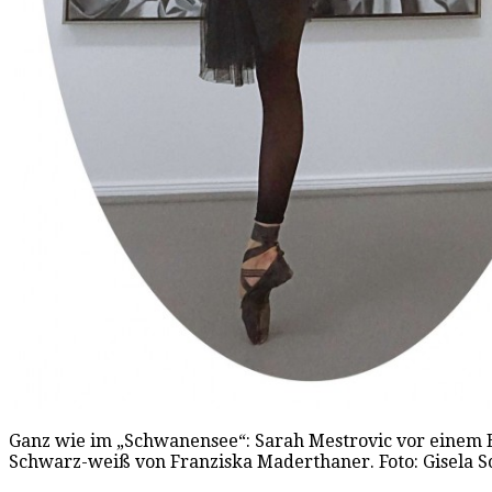
Ganz wie im „Schwanensee“: Sarah Mestrovic vor einem B
Schwarz-weiß von Franziska Maderthaner. Foto: Gisela 