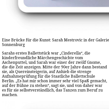
Eine Brücke für die Kunst: Sarah Mestrovic in der Galerie
Sonnenburg
Sarahs erstes Ballettstück war „Cinderella“, die
kinderfreundliche Märchengeschichte vom
Aschenputtel, und Sarah war einer der zwölf Gnome,
die die Zeit anzeigen. Mitte der 90er Jahre dann bestand
sie, als Quereinsteigerin, auf Anhieb die strenge
Aufnahmeprüfung für die Staatliche Ballettschule
Berlin. „Es hat mir schon immer sehr viel Spaß gemacht,
auf der Bühne zu stehen“, sagt sie, und von daher war
es für sie selbstverständlich, das Tanzen zum Beruf zu
machen.