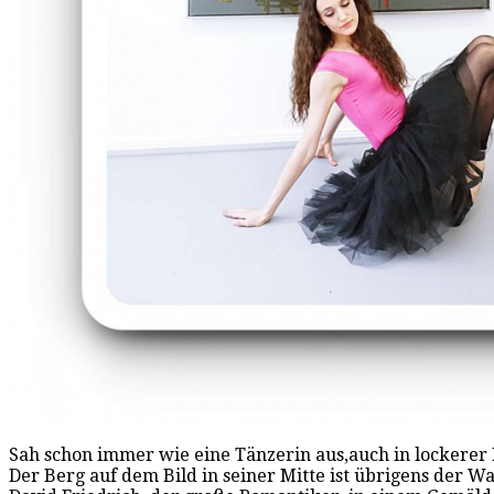
Sah schon immer wie eine Tänzerin aus,auch in lockerer
Der Berg auf dem Bild in seiner Mitte ist übrigens der 