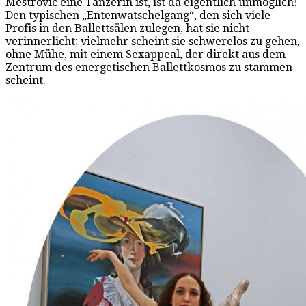
Mestrovic eine Tänzerin ist, ist da eigentlich unmöglich!
Den typischen „Entenwatschelgang“, den sich viele
Profis in den Ballettsälen zulegen, hat sie nicht
verinnerlicht; vielmehr scheint sie schwerelos zu gehen,
ohne Mühe, mit einem Sexappeal, der direkt aus dem
Zentrum des energetischen Ballettkosmos zu stammen
scheint.