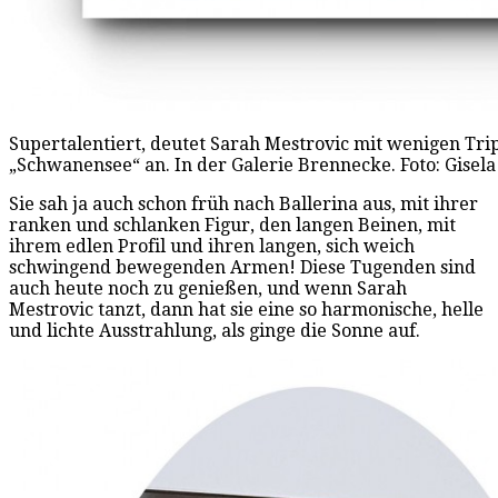
Supertalentiert, deutet Sarah Mestrovic mit wenigen Tri
„Schwanensee“ an. In der Galerie Brennecke. Foto: Gisel
Sie sah ja auch schon früh nach Ballerina aus, mit ihrer
ranken und schlanken Figur, den langen Beinen, mit
ihrem edlen Profil und ihren langen, sich weich
schwingend bewegenden Armen! Diese Tugenden sind
auch heute noch zu genießen, und wenn Sarah
Mestrovic tanzt, dann hat sie eine so harmonische, helle
und lichte Ausstrahlung, als ginge die Sonne auf.