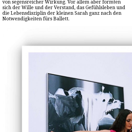
von segensreicher Wirkung. Vor allem aber formten
sich der Wille und der Verstand, das Gefühlsleben und
die Lebensdisziplin der kleinen Sarah ganz nach den
Notwendigkeiten fürs Ballett.