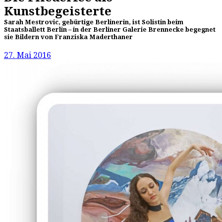
Kunstbegeisterte
Sarah Mestrovic, gebürtige Berlinerin, ist Solistin beim
Staatsballett Berlin – in der Berliner Galerie Brennecke begegnet
sie Bildern von Franziska Maderthaner
27. Mai 2016