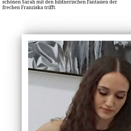
schönen Sarah mit den bildnerischen Fantasien der
frechen Franziska trifft.