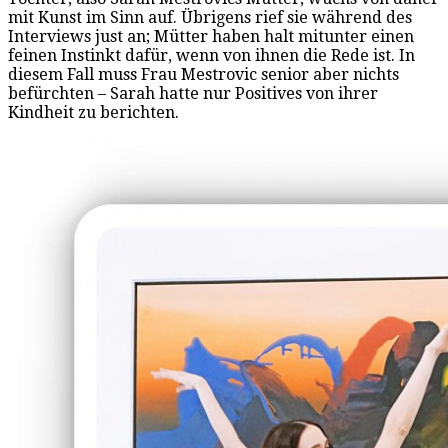
mit Kunst im Sinn auf. Übrigens rief sie während des
Interviews just an; Mütter haben halt mitunter einen
feinen Instinkt dafür, wenn von ihnen die Rede ist. In
diesem Fall muss Frau Mestrovic senior aber nichts
befürchten – Sarah hatte nur Positives von ihrer
Kindheit zu berichten.