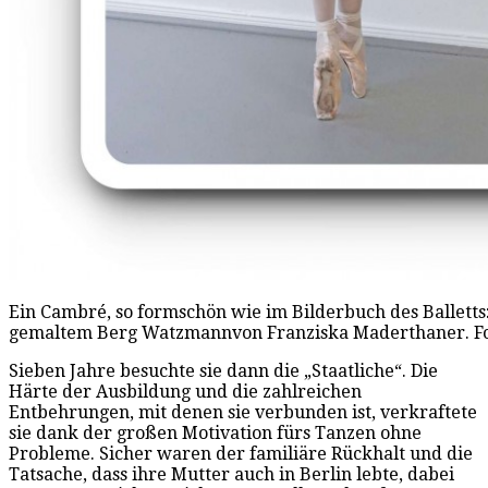
Ein Cambré, so formschön wie im Bilderbuch des Balletts
gemaltem Berg Watzmannvon Franziska Maderthaner. Fo
Sieben Jahre besuchte sie dann die „Staatliche“. Die
Härte der Ausbildung und die zahlreichen
Entbehrungen, mit denen sie verbunden ist, verkraftete
sie dank der großen Motivation fürs Tanzen ohne
Probleme. Sicher waren der familiäre Rückhalt und die
Tatsache, dass ihre Mutter auch in Berlin lebte, dabei