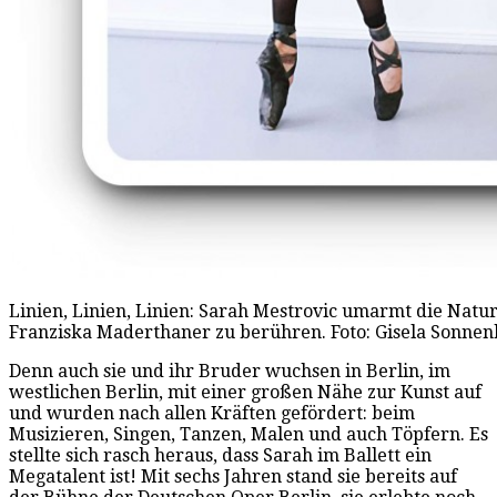
Linien, Linien, Linien: Sarah Mestrovic umarmt die Natur
Franziska Maderthaner zu berühren. Foto: Gisela Sonne
Denn auch sie und ihr Bruder wuchsen in Berlin, im
westlichen Berlin, mit einer großen Nähe zur Kunst auf
und wurden nach allen Kräften gefördert: beim
Musizieren, Singen, Tanzen, Malen und auch Töpfern. Es
stellte sich rasch heraus, dass Sarah im Ballett ein
Megatalent ist! Mit sechs Jahren stand sie bereits auf