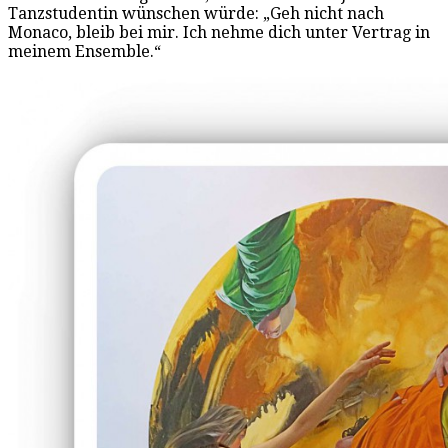
Tanzstudentin wünschen würde: „Geh nicht nach
Monaco, bleib bei mir. Ich nehme dich unter Vertrag in
meinem Ensemble.“