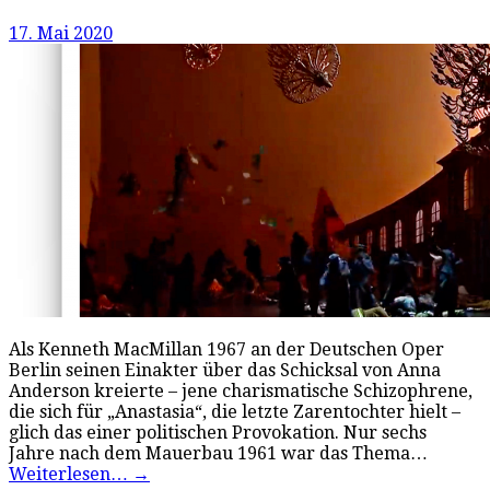
17. Mai 2020
Als Kenneth MacMillan 1967 an der Deutschen Oper
Berlin seinen Einakter über das Schicksal von Anna
Anderson kreierte – jene charismatische Schizophrene,
die sich für „Anastasia“, die letzte Zarentochter hielt –
glich das einer politischen Provokation. Nur sechs
Jahre nach dem Mauerbau 1961 war das Thema…
Weiterlesen…
→