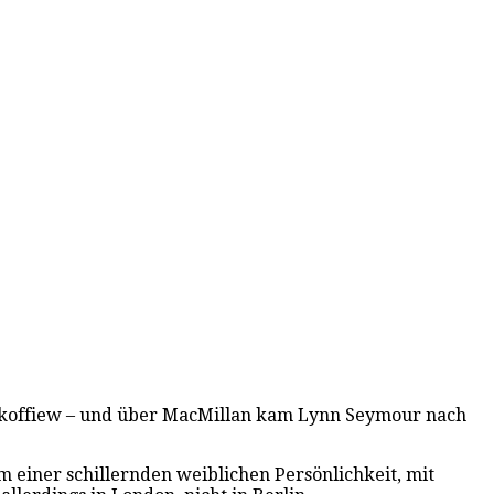
Prokoffiew – und über MacMillan kam Lynn Seymour nach
 einer schillernden weiblichen Persönlichkeit, mit