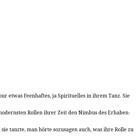
r etwas Feenhaftes, ja Spirituelles in ihrem Tanz. Sie
 modernsten Rollen ihrer Zeit den Nimbus des Erhaben-
sie tanzte, man hörte sozusagen auch, was ihre Rolle zu