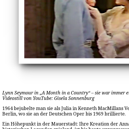
Lynn Seymour in „A Month in a Country“ – sie war immer e
Videostill von YouTube: Gisela Sonnenburg
1964 bejubelte man sie als Julia in Kenneth MacMillans
Berlin, wo sie an der Deutschen Oper bis 1969 brillierte.
Ein Höhepunkt in der Mauerstadt: Ihre Kreation der Ann