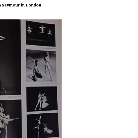
nn Seymour in London