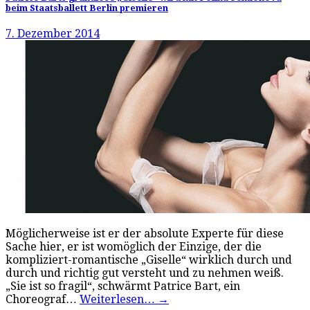
beim Staatsballett Berlin premieren
7. Dezember 2014
Möglicherweise ist er der absolute Experte für diese
Sache hier, er ist womöglich der Einzige, der die
kompliziert-romantische „Giselle“ wirklich durch und
durch und richtig gut versteht und zu nehmen weiß.
„Sie ist so fragil“, schwärmt Patrice Bart, ein
Choreograf…
Weiterlesen…
→