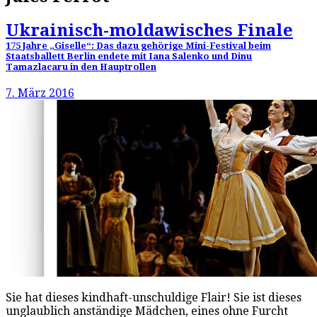
Ukrainisch-moldawisches Finale
175 Jahre „Giselle“: Das dazu gehörige Mini-Festival beim
Staatsballett Berlin endete mit Iana Salenko und Dinu
Tamazlacaru in den Hauptrollen
7. März 2016
Sie hat dieses kindhaft-unschuldige Flair! Sie ist dieses
unglaublich anständige Mädchen, eines ohne Furcht