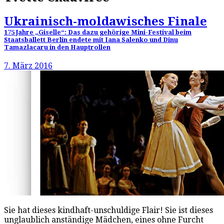
Ukrainisch-moldawisches Finale
175 Jahre „Giselle“: Das dazu gehörige Mini-Festival beim
Staatsballett Berlin endete mit Iana Salenko und Dinu
Tamazlacaru in den Hauptrollen
7. März 2016
Sie hat dieses kindhaft-unschuldige Flair! Sie ist dieses
unglaublich anständige Mädchen, eines ohne Furcht