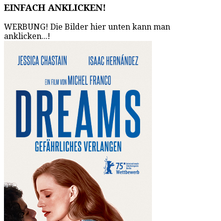
EINFACH ANKLICKEN!
WERBUNG! Die Bilder hier unten kann man
anklicken...!