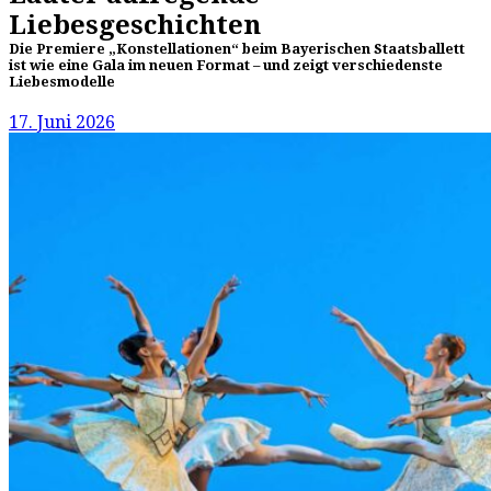
Liebesgeschichten
Die Premiere „Konstellationen“ beim Bayerischen Staatsballett
ist wie eine Gala im neuen Format – und zeigt verschiedenste
Liebesmodelle
17. Juni 2026