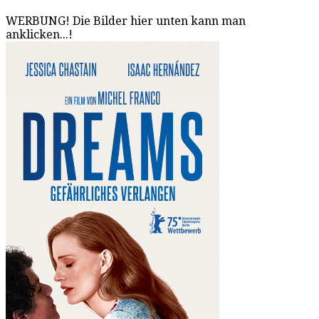
WERBUNG! Die Bilder hier unten kann man
anklicken...!