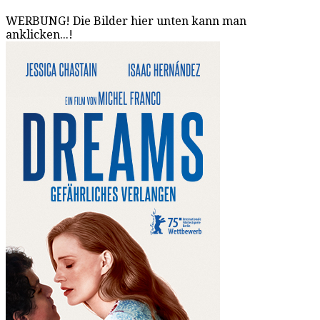
WERBUNG! Die Bilder hier unten kann man
anklicken...!