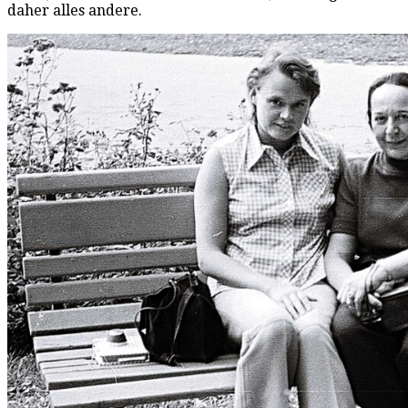
daher alles andere.