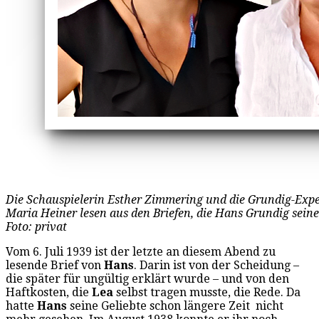
Die Schauspielerin Esther Zimmering und die Grundig-Exp
Maria Heiner lesen aus den Briefen, die Hans Grundig seine
Foto: privat
Vom 6. Juli 1939 ist der letzte an diesem Abend zu
lesende Brief von
Hans
. Darin ist von der Scheidung –
die später für ungültig erklärt wurde – und von den
Haftkosten, die
Lea
selbst tragen musste, die Rede. Da
hatte
Hans
seine Geliebte schon längere Zeit nicht