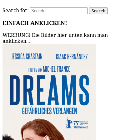
Search for:
EINFACH ANKLICKEN!
WERBUNG! Die Bilder hier unten kann man
anklicken...!