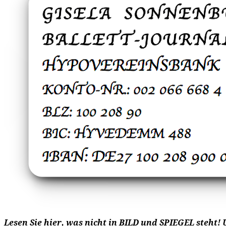
Lesen Sie hier, was nicht in BILD und SPIEGEL steht! 