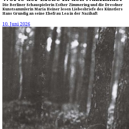
Die Berliner Schauspielerin Esther Zimmering und die Dresdner
Kunstsammlerin Maria Heiner lesen Liebesbriefe des Künstlers
Hans Grundig an seine Ehefrau Lea in der Nazihaft
10. Juni 2026