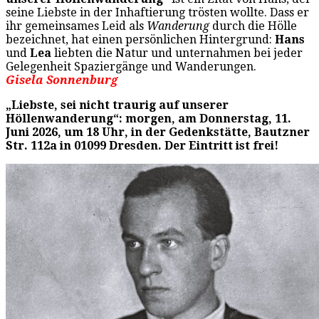
seine Liebste in der Inhaftierung trösten wollte. Dass er
ihr gemeinsames Leid als
Wanderung
durch die Hölle
bezeichnet, hat einen persönlichen Hintergrund:
Hans
und
Lea
liebten die Natur und unternahmen bei jeder
Gelegenheit Spaziergänge und Wanderungen.
Gisela Sonnenburg
„Liebste, sei nicht traurig auf unserer
Höllenwanderung“: morgen, am Donnerstag, 11.
Juni 2026, um 18 Uhr, in der Gedenkstätte, Bautzner
Str. 112a in 01099 Dresden. Der Eintritt ist frei!