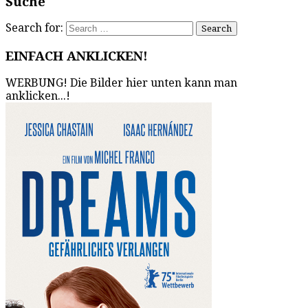
Suche
Search for:
EINFACH ANKLICKEN!
WERBUNG! Die Bilder hier unten kann man
anklicken...!