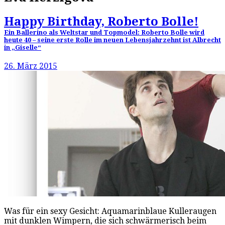
Happy Birthday, Roberto Bolle!
Ein Ballerino als Weltstar und Topmodel: Roberto Bolle wird
heute 40 – seine erste Rolle im neuen Lebensjahrzehnt ist Albrecht
in „Giselle“
26. März 2015
Was für ein sexy Gesicht: Aquamarinblaue Kulleraugen
mit dunklen Wimpern, die sich schwärmerisch beim