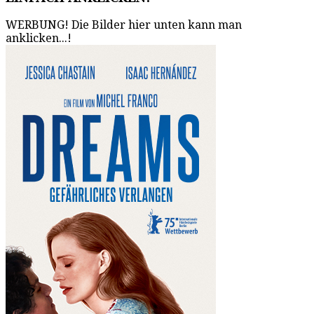
WERBUNG! Die Bilder hier unten kann man
anklicken...!