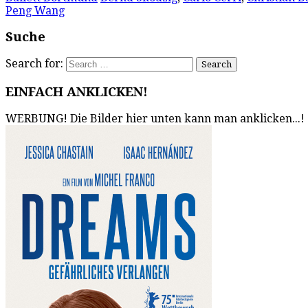
Peng Wang
Suche
Search for:
EINFACH ANKLICKEN!
WERBUNG! Die Bilder hier unten kann man anklicken...!