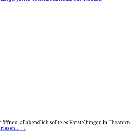
öffnen, allabendlich sollte es Vorstellungen in Theatern
erlesen…
→