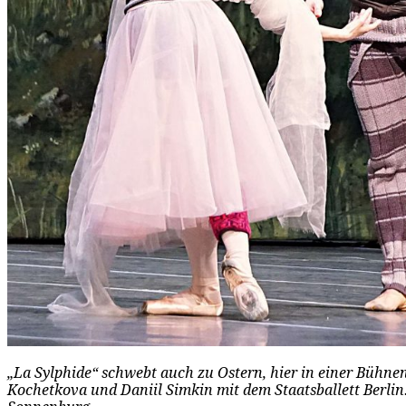
„La Sylphide“ schwebt auch zu Ostern, hier in einer Bühn
Kochetkova und Daniil Simkin mit dem Staatsballett Berlin.