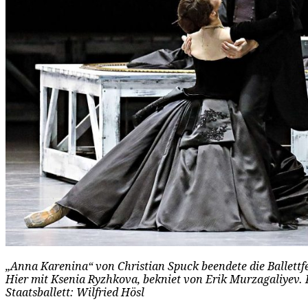
„Anna Karenina“ von Christian Spuck beendete die Ballett
Hier mit Ksenia Ryzhkova, bekniet von Erik Murzagaliyev. 
Staatsballett: Wilfried Hösl