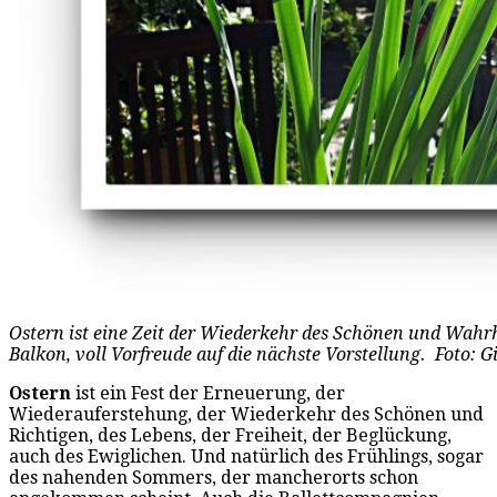
Ostern ist eine Zeit der Wiederkehr des Schönen und Wahr
Balkon, voll Vorfreude auf die nächste Vorstellung. Foto: 
Ostern
ist ein Fest der Erneuerung, der
Wiederauferstehung, der Wiederkehr des Schönen und
Richtigen, des Lebens, der Freiheit, der Beglückung,
auch des Ewiglichen. Und natürlich des Frühlings, sogar
des nahenden Sommers, der mancherorts schon