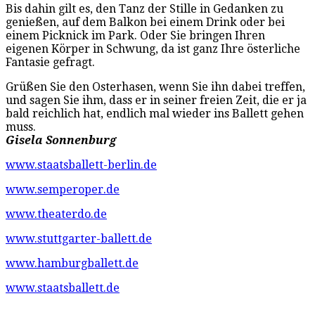
Bis dahin gilt es, den Tanz der Stille in Gedanken zu
genießen, auf dem Balkon bei einem Drink oder bei
einem Picknick im Park. Oder Sie bringen Ihren
eigenen Körper in Schwung, da ist ganz Ihre österliche
Fantasie gefragt.
Grüßen Sie den Osterhasen, wenn Sie ihn dabei treffen,
und sagen Sie ihm, dass er in seiner freien Zeit, die er ja
bald reichlich hat, endlich mal wieder ins Ballett gehen
muss.
Gisela Sonnenburg
www.staatsballett-berlin.de
www.semperoper.de
www.theaterdo.de
www.stuttgarter-ballett.de
www.hamburgballett.de
www.staatsballett.de