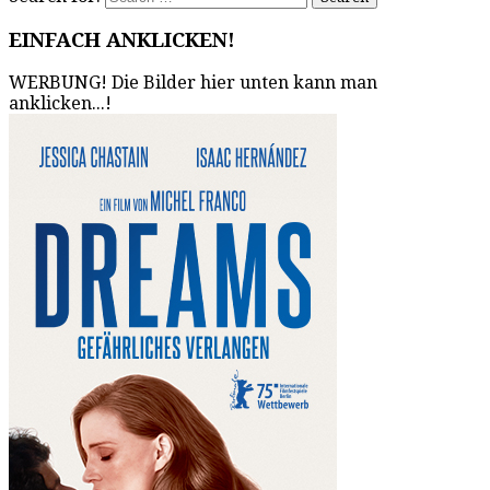
EINFACH ANKLICKEN!
WERBUNG! Die Bilder hier unten kann man
anklicken...!