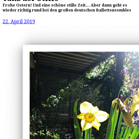
Frohe Ostern! Und eine schöne stille Zeit… Aber dann geht es
wieder richtig rund bei den großen deutschen Ballettensembles
22. April 2019