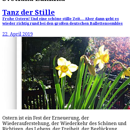
Tanz der Stille
Frohe Ostern! Und eine schöne stille Zeit… Aber dann geht es
wieder richtig rund bei den großen deutschen Ballettensembles
22. April 2019
Ostern ist ein Fest der Erneuerung, der
Wiederauferstehung, der Wiederkehr des Schönen und
Richtigen, des Lebens, der Freiheit, der Beglückung,