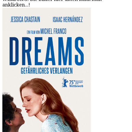
anklicken...!