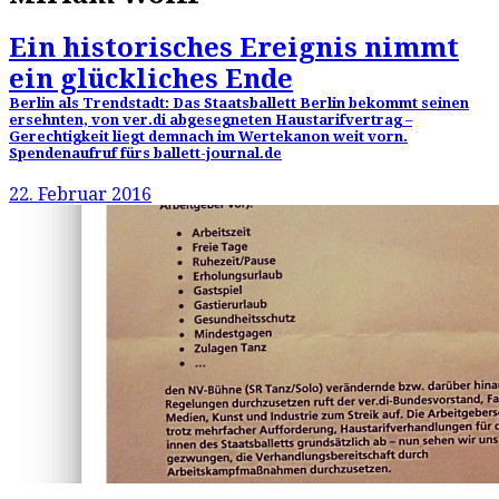
Ein historisches Ereignis nimmt
ein glückliches Ende
Berlin als Trendstadt: Das Staatsballett Berlin bekommt seinen
ersehnten, von ver.di abgesegneten Haustarifvertrag –
Gerechtigkeit liegt demnach im Wertekanon weit vorn.
Spendenaufruf fürs ballett-journal.de
22. Februar 2016