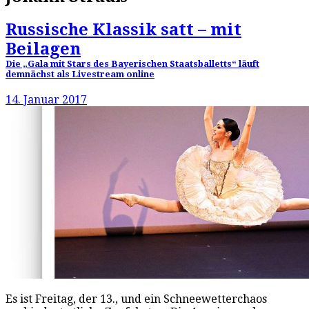
Russische Klassik satt – mit
Beilagen
Die „Gala mit Stars des Bayerischen Staatsballetts“ läuft
demnächst als Livestream online
14. Januar 2017
Es ist Freitag, der 13., und ein Schneewetterchaos