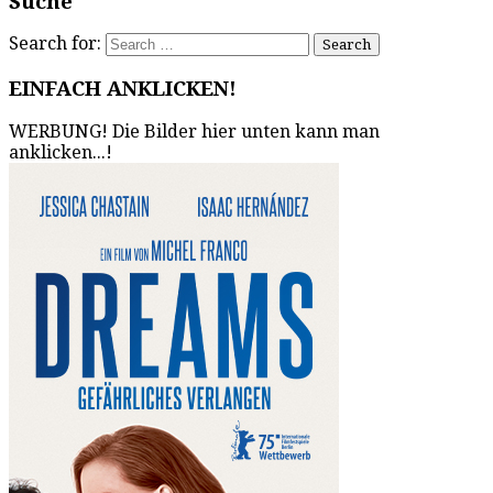
Suche
Search for:
EINFACH ANKLICKEN!
WERBUNG! Die Bilder hier unten kann man
anklicken...!