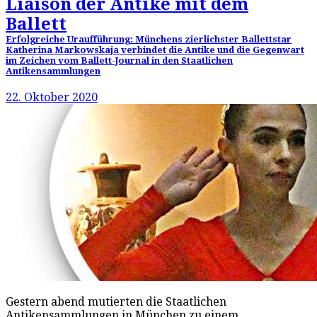
Liaison der Antike mit dem
Ballett
Erfolgreiche Uraufführung: Münchens zierlichster Ballettstar
Katherina Markowskaja verbindet die Antike und die Gegenwart
im Zeichen vom Ballett-Journal in den Staatlichen
Antikensammlungen
22. Oktober 2020
Gestern abend mutierten die Staatlichen
Antikensammlungen in München zu einem