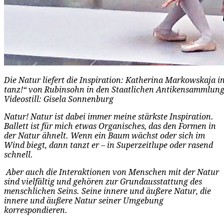
Die Natur liefert die Inspiration: Katherina Markowskaja in
tanz!“ von Rubinsohn in den Staatlichen Antikensammlun
Videostill: Gisela Sonnenburg
Natur! Natur ist dabei immer meine stärkste Inspiration.
Ballett ist für mich etwas Organisches, das den Formen in
der Natur ähnelt. Wenn ein Baum wächst oder sich im
Wind biegt, dann tanzt er – in Superzeitlupe oder rasend
schnell.
Aber auch die Interaktionen von Menschen mit der Natur
sind vielfältig und gehören zur Grundausstattung des
menschlichen Seins. Seine innere und äußere Natur, die
innere und äußere Natur seiner Umgebung
korrespondieren.