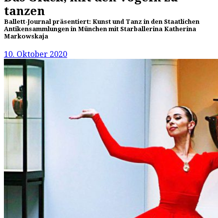
tanzen
Ballett-Journal präsentiert: Kunst und Tanz in den Staatlichen
Antikensammlungen in München mit Starballerina Katherina
Markowskaja
10. Oktober 2020