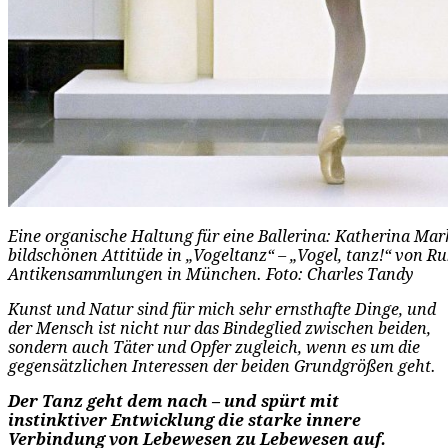
Eine organische Haltung für eine Ballerina: Katherina Mar
bildschönen Attitüde in „Vogeltanz“ – „Vogel, tanz!“ von R
Antikensammlungen in München. Foto: Charles Tandy
Kunst und Natur sind für mich sehr ernsthafte Dinge, und
der Mensch ist nicht nur das Bindeglied zwischen beiden,
sondern auch Täter und Opfer zugleich, wenn es um die
gegensätzlichen Interessen der beiden Grundgrößen geht.
Der Tanz geht dem nach – und spürt mit
instinktiver Entwicklung die starke innere
Verbindung von Lebewesen zu Lebewesen auf.