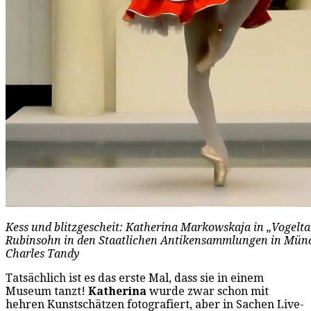
Kess und blitzgescheit: Katherina Markowskaja in „Vogeltan
Rubinsohn in den Staatlichen Antikensammlungen in Münch
Charles Tandy
Tatsächlich ist es das erste Mal, dass sie in einem
Museum tanzt!
Katherina
wurde zwar schon mit
hehren Kunstschätzen fotografiert, aber in Sachen Live-