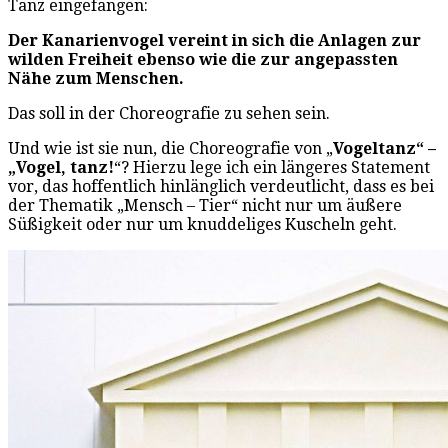
Tanz eingefangen:
Der Kanarienvogel vereint in sich die Anlagen zur
wilden Freiheit ebenso wie die zur angepassten
Nähe zum Menschen.
Das soll in der Choreografie zu sehen sein.
Und wie ist sie nun, die Choreografie von „
Vogeltanz“ –
„Vogel, tanz!
“? Hierzu lege ich ein längeres Statement
vor, das hoffentlich hinlänglich verdeutlicht, dass es bei
der Thematik „Mensch – Tier“ nicht nur um äußere
Süßigkeit oder nur um knuddeliges Kuscheln geht.