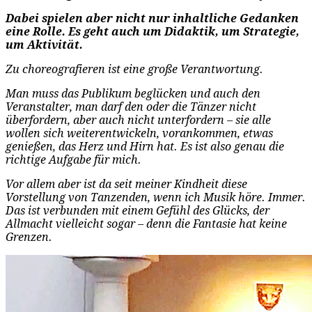
Dabei spielen aber nicht nur inhaltliche Gedanken
eine Rolle. Es geht auch um Didaktik, um Strategie,
um Aktivität.
Zu choreografieren ist eine große Verantwortung.
Man muss das Publikum beglücken und auch den
Veranstalter, man darf den oder die Tänzer nicht
überfordern, aber auch nicht unterfordern – sie alle
wollen sich weiterentwickeln, vorankommen, etwas
genießen, das Herz und Hirn hat. Es ist also genau die
richtige Aufgabe für mich.
Vor allem aber ist da seit meiner Kindheit diese
Vorstellung von Tanzenden, wenn ich Musik höre. Immer.
Das ist verbunden mit einem Gefühl des Glücks, der
Allmacht vielleicht sogar – denn die Fantasie hat keine
Grenzen.