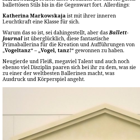
ballettösen Stils bis in die Gegenwart fort. Allerdings:
Katherina Markowskaja
ist mit ihrer inneren
Leuchtkraft eine Klasse für sich.
Warum das so ist, sei dahingestellt, aber das
Ballett-
Journal
ist überglücklich, diese fantastische
Primaballerina für die Kreation und Aufführungen von
„
Vogeltanz“ – „Vogel, tanz!“
gewonnen zu haben.
Neugierde und Fleiß, megaviel Talent und auch noch
ebenso viel Disziplin paaren sich bei ihr zu dem, was sie
zu einer der weltbesten Ballerinen macht, was
Ausdruck und Körperspiel angeht.