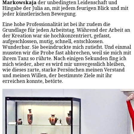
Markowskaja
der unbedingten Leidenschaft und
Hingabe der Julia an, mit jedem feurigen Blick und mit
jeder künstlerischen Bewegung.
Eine hohe Professionalität ist bei ihr zudem die
Grundlage für jeden Arbeitstag. Während der Arbeit an
der Kreation war sie hochkonzentriert, gefasst,
aufgeschlossen, mutig, schnell, entschlossen.
Wunderbar. Sie beeindruckte mich zutiefst. Und einmal
mussten wir die Probe fast abbrechen, weil sie mich mit
ihrem Tanz so rührte. Nach einigen Sekunden fing ich
mich wieder, aber es wird mir unvergesslich bleiben,
wie dieses zarte, starke Persönchen meinen Verstand
und meinen Willen, der bestimmte Ziele mit ihr
erreichen konnte, betörte.