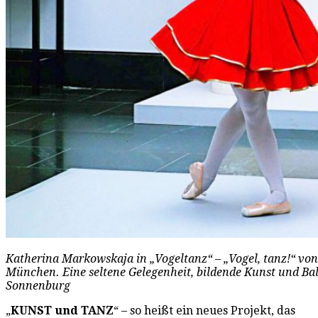
Katherina Markowskaja in „Vogeltanz“ – „Vogel, tanz!“ v
München. Eine seltene Gelegenheit, bildende Kunst und Ball
Sonnenburg
„
KUNST und TANZ
“ – so heißt ein neues Projekt, das