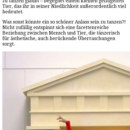
zu tanzen glaubt – begegnet einem kleinen geflügelten
Tier, das ihr in seiner Niedlichkeit außerordentlich viel
bedeutet.
Was sonst könnte ein so schöner Anlass sein zu tanzen?!
Nicht zufällig entspinnt sich eine facettenreiche
Beziehung zwischen Mensch und Tier, die tänzerisch
für ästhetische, auch berückende Überraschungen
sorgt.