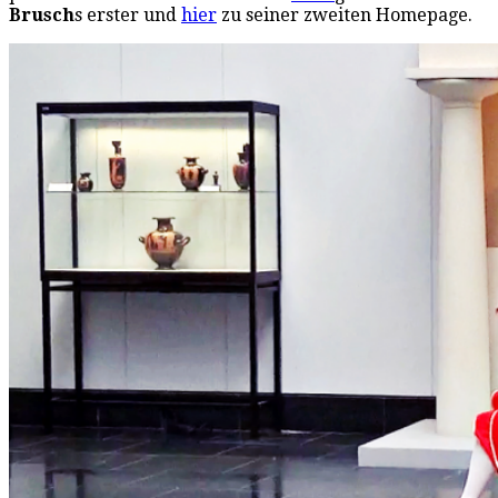
Brusch
s erster und
hier
zu seiner zweiten Homepage.