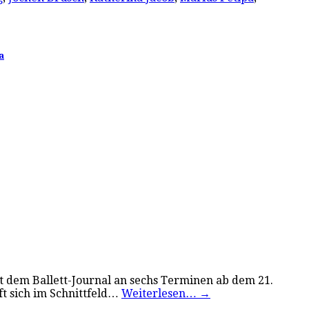
a
 dem Ballett-Journal an sechs Terminen ab dem 21.
t sich im Schnittfeld…
Weiterlesen…
→