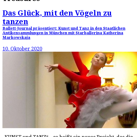
Das Glück, mit den Vögeln zu
tanzen
Ballett-Journal präsentiert: Kunst und Tanz in den Staatlichen
Antikensammlungen in München mit Starballerina Katherina
Markowskaja
10. Oktober 2020