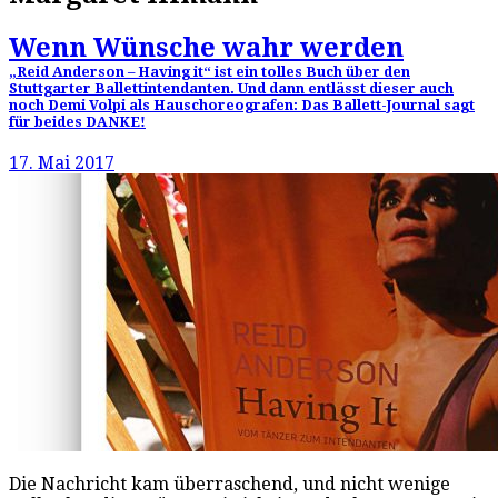
Wenn Wünsche wahr werden
„Reid Anderson – Having it“ ist ein tolles Buch über den
Stuttgarter Ballettintendanten. Und dann entlässt dieser auch
noch Demi Volpi als Hauschoreografen: Das Ballett-Journal sagt
für beides DANKE!
17. Mai 2017
Die Nachricht kam überraschend, und nicht wenige