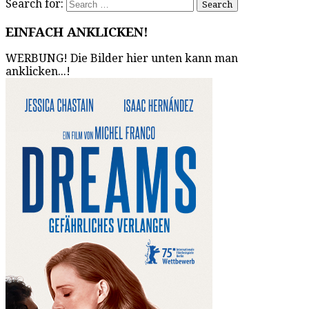
Search for:
EINFACH ANKLICKEN!
WERBUNG! Die Bilder hier unten kann man
anklicken...!