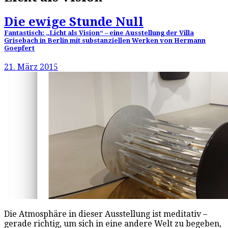
Die ewige Stunde Null
Fantastisch: „Licht als Vision“ – eine Ausstellung der Villa
Grisebach in Berlin mit substanziellen Werken von Hermann
Goepfert
21. März 2015
Die Atmosphäre in dieser Ausstellung ist meditativ –
gerade richtig, um sich in eine andere Welt zu begeben,