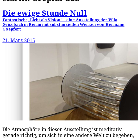
Die ewige Stunde Null
Fantastisch: „Licht als Vision“ – eine Ausstellung der Villa
Grisebach in Berlin mit substanziellen Werken von Hermann
Goepfert
21. März 2015
Die Atmosphäre in dieser Ausstellung ist meditativ –
gerade richtig, um sich in eine andere Welt zu begeben,