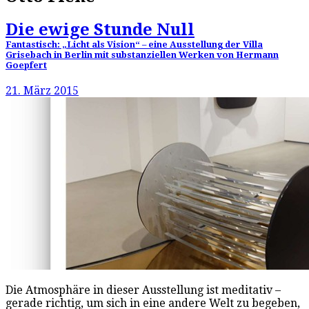
Die ewige Stunde Null
Fantastisch: „Licht als Vision“ – eine Ausstellung der Villa
Grisebach in Berlin mit substanziellen Werken von Hermann
Goepfert
21. März 2015
Die Atmosphäre in dieser Ausstellung ist meditativ –
gerade richtig, um sich in eine andere Welt zu begeben,