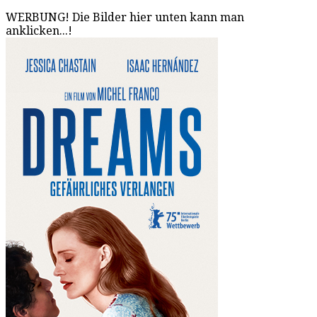
WERBUNG! Die Bilder hier unten kann man
anklicken...!