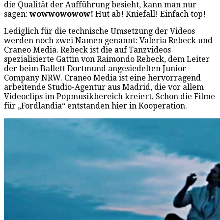
die Qualität der Aufführung besieht, kann man nur
sagen:
wowwowowow!
Hut ab! Kniefall! Einfach top!
Lediglich für die technische Umsetzung der Videos
werden noch zwei Namen genannt: Valeria Rebeck und
Craneo Media. Rebeck ist die auf Tanzvideos
spezialisierte Gattin von Raimondo Rebeck, dem Leiter
der beim Ballett Dortmund angesiedelten Junior
Company NRW. Craneo Media ist eine hervorragend
arbeitende Studio-Agentur aus Madrid, die vor allem
Videoclips im Popmusikbereich kreiert. Schon die Filme
für „Fordlandia“ entstanden hier in Kooperation.