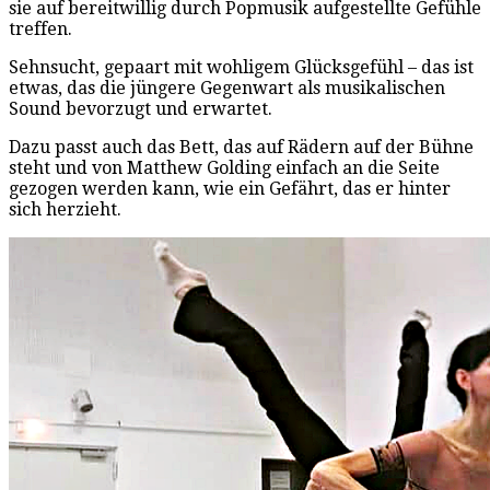
sie auf bereitwillig durch Popmusik aufgestellte Gefühle
treffen.
Sehnsucht, gepaart mit wohligem Glücksgefühl – das ist
etwas, das die jüngere Gegenwart als musikalischen
Sound bevorzugt und erwartet.
Dazu passt auch das Bett, das auf Rädern auf der Bühne
steht und von Matthew Golding einfach an die Seite
gezogen werden kann, wie ein Gefährt, das er hinter
sich herzieht.