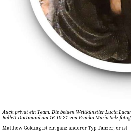
Auch privat ein Team: Die beiden Weltkünstler Lucia Laca
Ballett Dortmund am 16.10.21 von Franka Maria Selz fotogr
Matthew Golding ist ein ganz anderer Typ Tänzer, er ist