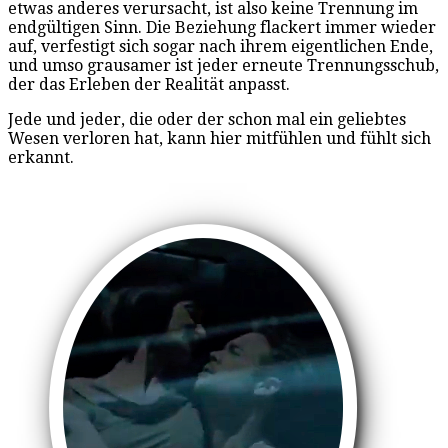
etwas anderes verursacht, ist also keine Trennung im
endgültigen Sinn. Die Beziehung flackert immer wieder
auf, verfestigt sich sogar nach ihrem eigentlichen Ende,
und umso grausamer ist jeder erneute Trennungsschub,
der das Erleben der Realität anpasst.
Jede und jeder, die oder der schon mal ein geliebtes
Wesen verloren hat, kann hier mitfühlen und fühlt sich
erkannt.