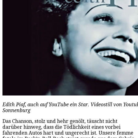
Edith Piaf, auch auf YouTube ein Star. Videostill von Youtu
Sonnenburg
Das Chanson, stolz und hehr genölt, täuscht nicht
darüber hinweg, dass die Tödlichkeit eines vorbei
fahrenden Autos hart und ungerecht ist. Unsere femme