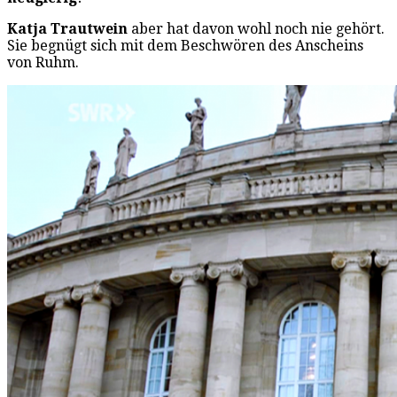
Katja Trautwein
aber hat davon wohl noch nie gehört.
Sie begnügt sich mit dem Beschwören des Anscheins
von Ruhm.