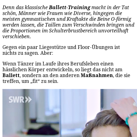
Denn das klassische
Ballett-Training
macht in der Tat
schön, Männer wie Frauen wie Diverse, hingegen die
meisten gymnastischen und Kraftakte die Beine O-förmig
werden lassen, die Taillen zum Verschwinden bringen und
die Proportionen im Schulterbrustbereich unvorteilhaft
verschieben.
Gegen ein paar Liegestütze und Floor-Übungen ist
nichts zu sagen. Aber:
Wenn Tänzer im Laufe ihres Berufsleben einen
hässlichen Körper entwickeln, so liegt das nicht am
Ballett
, sondern an den anderen
Maßnahmen
, die sie
treffen, um „fit“ zu sein.