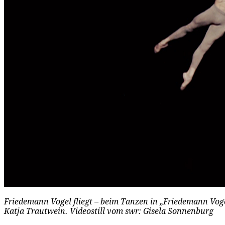
Friedemann Vogel fliegt – beim Tanzen in „Friedemann Vog
Katja Trautwein. Videostill vom swr: Gisela Sonnenburg