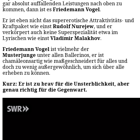
gar absolut auffallenden Leistungen nach oben zu
kommen, dann ist es
Friedemann Vogel
.
Er ist eben nicht das supererotische Attraktivitäts- und
Kraftpaket wie einst
Rudolf Nurejew
, und er
verkörpert auch keine Superspezialität etwa im
Lyrischen wie einst
Vladimir Malakhov
.
Friedemann Vogel
ist vielmehr der
Musterjunge
unter allen Ballerinos, er ist
chamäleonsartig wie maßgeschneidert für alles und
doch zu wenig außergewöhnlich, um sich über alle
erheben zu können.
Kurz: Er ist zu brav für die Unsterblichkeit, aber
genau richtig für die Gegenwart.