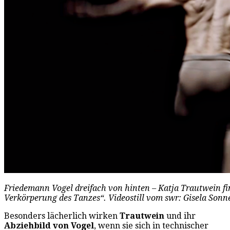
Friedemann Vogel dreifach von hinten – Katja Trautwein fin
Verkörperung des Tanzes“. Videostill vom swr: Gisela Son
Besonders lächerlich wirken
Trautwein
und ihr
Abziehbild von Vogel
, wenn sie sich in technischer