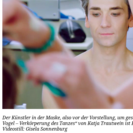
Der Künstler in der Maske, also vor der Vorstellung, um g
Vogel – Verkörperung des Tanzes“ von Katja Trautwein ist 
Videostill: Gisela Sonnenburg