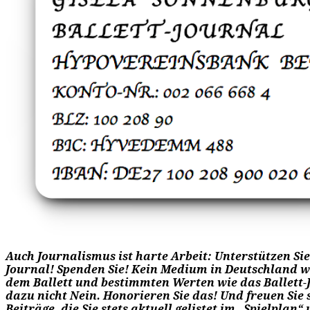
Auch Journalismus ist harte Arbeit: Unterstützen Sie 
Journal! Spenden Sie! Kein Medium in Deutschland w
dem Ballett und bestimmten Werten wie das Ballett-J
dazu nicht Nein. Honorieren Sie das! Und freuen Sie s
Beiträge, die Sie stets aktuell gelistet im „Spielplan