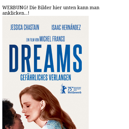
WERBUNG! Die Bilder hier unten kann man
anklicken...!