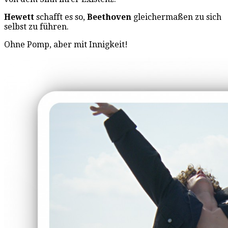
Hewett
schafft es so,
Beethoven
gleichermaßen zu sich
selbst zu führen.
Ohne Pomp, aber mit Innigkeit!