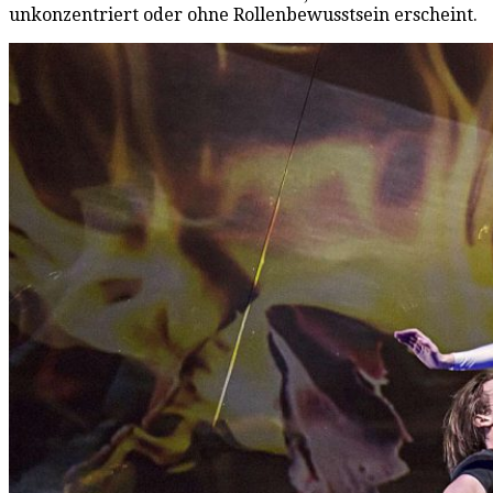
unkonzentriert oder ohne Rollenbewusstsein erscheint.