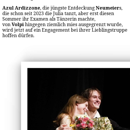
Azul Ardizzone
, die jüngste Entdeckung
Neumeier
s,
die schon seit 2023 die Julia tanzt, aber erst diesen
Sommer ihr Examen als Tänzerin machte,
von
Volpi
hingegen ziemlich mies ausgegrenzt wurde,
wird jetzt auf ein Engagement bei ihrer Lieblingstruppe
hoffen dürfen.