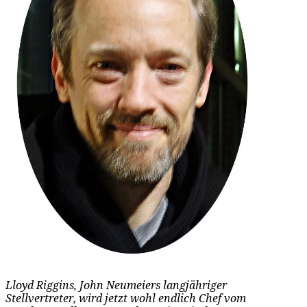
Lloyd Riggins, John Neumeiers langjähriger
Stellvertreter, wird jetzt wohl endlich Chef vom