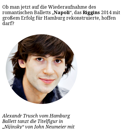
Ob man jetzt auf die Wiederaufnahme des
romantischen Balletts „
Napoli
“, das
Riggins
2014 mit
großem Erfolg für Hamburg rekonstruierte, hoffen
darf?
Alexandr Trusch vom Hamburg
Ballett tanzt die Titelfigur in
„Nijinsky“ von John Neumeier mit