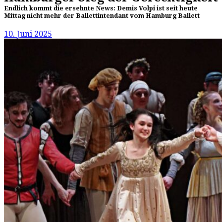
Endlich kommt die ersehnte News: Demis Volpi ist seit heute
Mittag nicht mehr der Ballettintendant vom Hamburg Ballett
10. Juni 2025