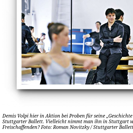
Demis Volpi hier in Aktion bei Proben für seine „Geschicht
Stuttgarter Ballett. Vielleicht nimmt man ihn in Stuttgart w
Freischaffenden? Foto: Roman Novitzky / Stuttgarter Ballet