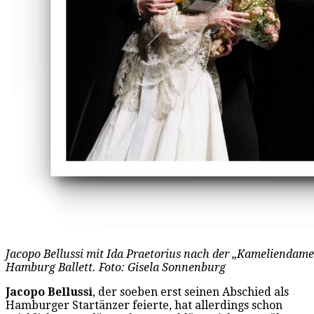
Jacopo Bellussi mit Ida Praetorius nach der „Kameliendam
Hamburg Ballett. Foto: Gisela Sonnenburg
Jacopo Bellussi
, der soeben erst seinen Abschied als
Hamburger Startänzer feierte, hat allerdings schon