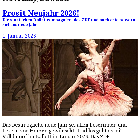
Prosit Neujahr 2026!
Die staatlichen Ballettcompagnien, das ZDF und auch arte powern
sich ins neue Jahr
1. Januar 2026
Das bestmögliche neue Jahr sei allen Leserinnen und
Lesern von Herzen gewünscht! Und los geht es mit
Volldampf im Ballett im Januar 2026: Das ZDF