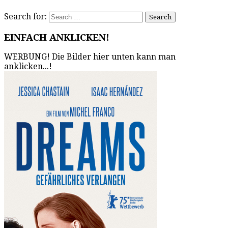
Search for:
EINFACH ANKLICKEN!
WERBUNG! Die Bilder hier unten kann man
anklicken...!