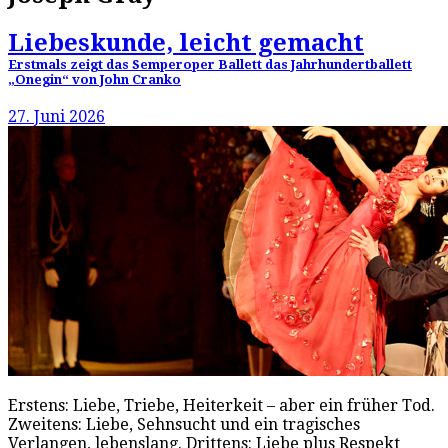
Liebeskunde, leicht gemacht
Erstmals zeigt das Semperoper Ballett das Jahrhundertballett
„Onegin“ von John Cranko
27. Juni 2026
Erstens: Liebe, Triebe, Heiterkeit – aber ein früher Tod.
Zweitens: Liebe, Sehnsucht und ein tragisches
Verlangen, lebenslang. Drittens: Liebe plus Respekt