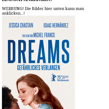
WERBUNG! Die Bilder hier unten kann man
anklicken...!